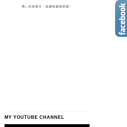
費」的商業文，為讀者嚴格把關。
MY YOUTUBE CHANNEL