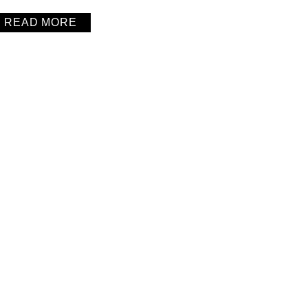
READ MORE