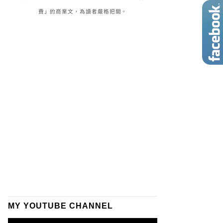
費」的商業文，為讀者嚴格把關。
MY YOUTUBE CHANNEL