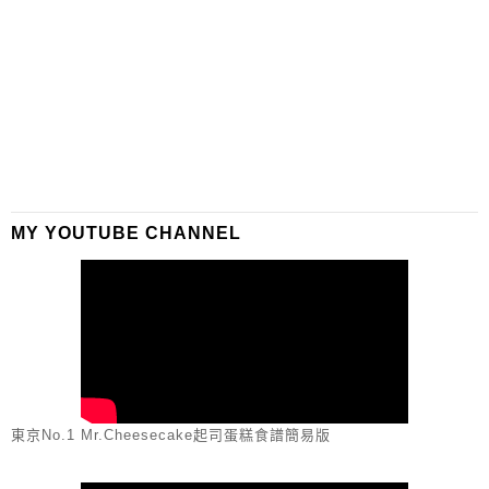
MY YOUTUBE CHANNEL
東京No.1 Mr.Cheesecake起司蛋糕食譜簡易版