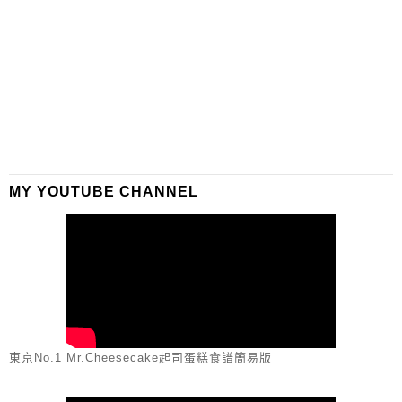
MY YOUTUBE CHANNEL
東京No.1 Mr.Cheesecake起司蛋糕食譜簡易版