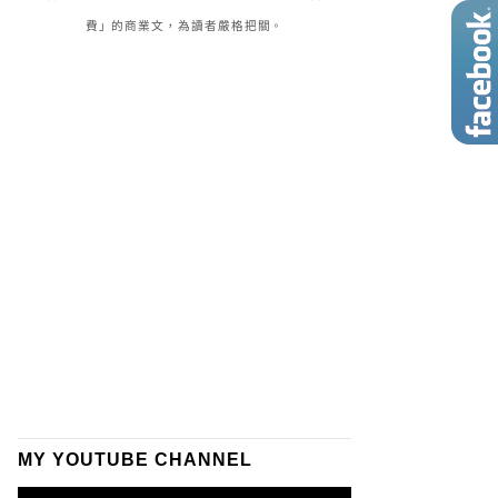
費」的商業文，為讀者嚴格把關。
MY YOUTUBE CHANNEL