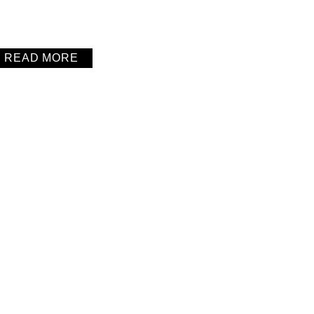
READ MORE