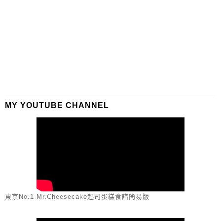
MY YOUTUBE CHANNEL
東京No.1 Mr.Cheesecake起司蛋糕食譜簡易版