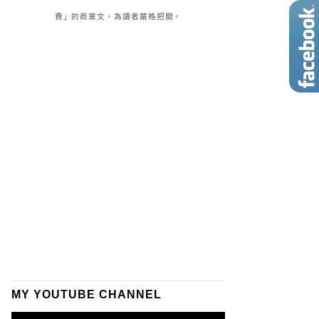
費」的商業文，為讀者嚴格把關。
MY YOUTUBE CHANNEL