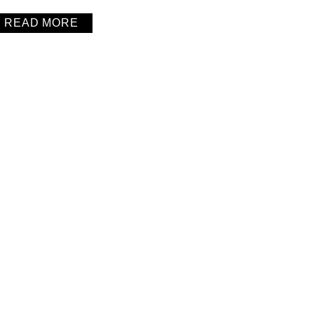
READ MORE