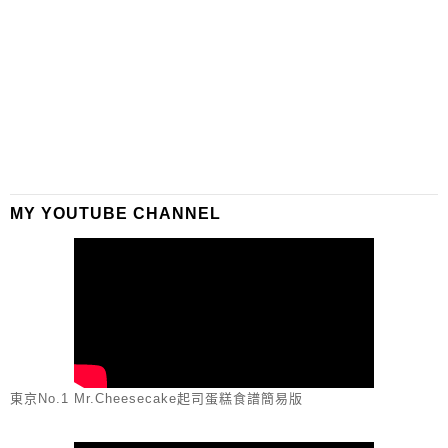
MY YOUTUBE CHANNEL
東京No.1 Mr.Cheesecake起司蛋糕食譜簡易版