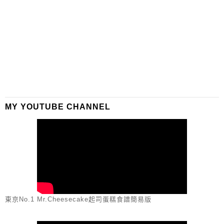
MY YOUTUBE CHANNEL
東京No.1 Mr.Cheesecake起司蛋糕食譜簡易版