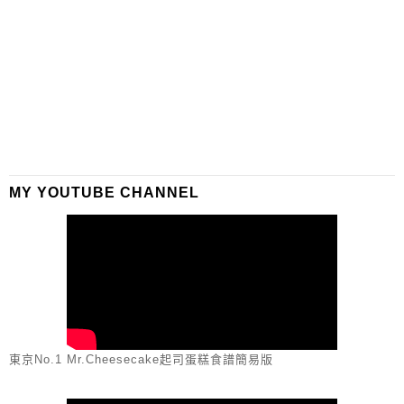
MY YOUTUBE CHANNEL
東京No.1 Mr.Cheesecake起司蛋糕食譜簡易版