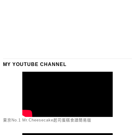
MY YOUTUBE CHANNEL
東京No.1 Mr.Cheesecake起司蛋糕食譜簡易版