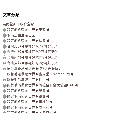
文章分類
展開全部
|
收合全部
跟著毛毛環遊世界▶東歐◀
毛毛法國生活日常
跟著毛毛環遊世界▶法國◀
台灣北部◀哪裡好吃?哪裡好玩?
台灣中部◀哪裡好吃?哪裡好玩?
台灣南部◀哪裡好吃?哪裡好玩?
台灣東部◀哪裡好吃?哪裡好玩?
▶台灣離島◀哪裡好吃?哪裡好玩?
跟著毛毛環遊世界▶盧森堡Luxembourg◀
跟著毛毛環遊世界▶瑞士◀
跟著毛毛環遊世界▶阿拉伯聯合大公國UAE◀
跟著毛毛環遊世界▶英國◀
跟著毛毛環遊世界▶德國◀
跟著毛毛環遊世界▶奧地利◀
跟著毛毛環遊世界▶義大利◀
跟著毛毛環遊世界▶美國紐約◀