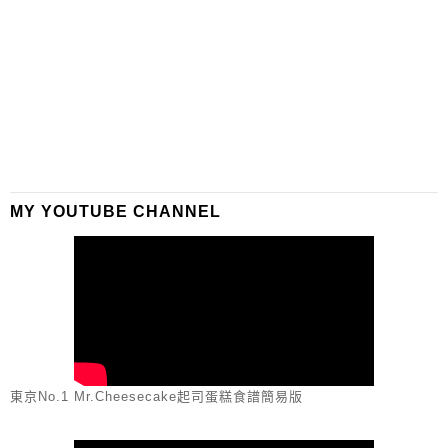
MY YOUTUBE CHANNEL
東京No.1 Mr.Cheesecake起司蛋糕食譜簡易版