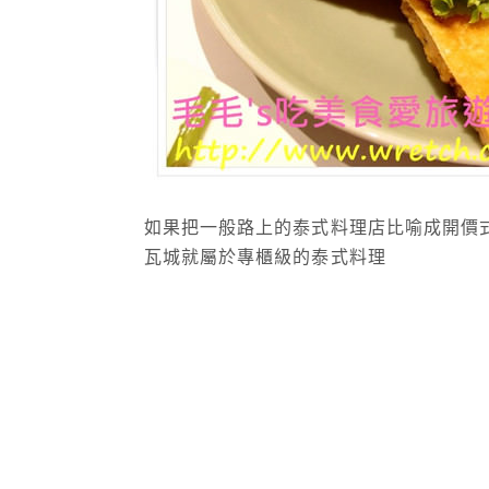
如果把一般路上的泰式料理店比喻成開價
瓦城就屬於專櫃級的泰式料理