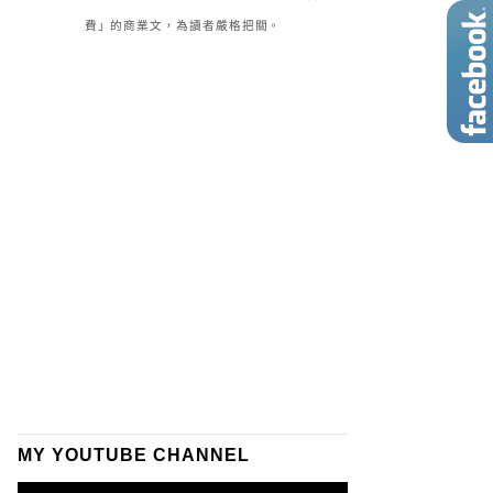
費」的商業文，為讀者嚴格把關。
MY YOUTUBE CHANNEL