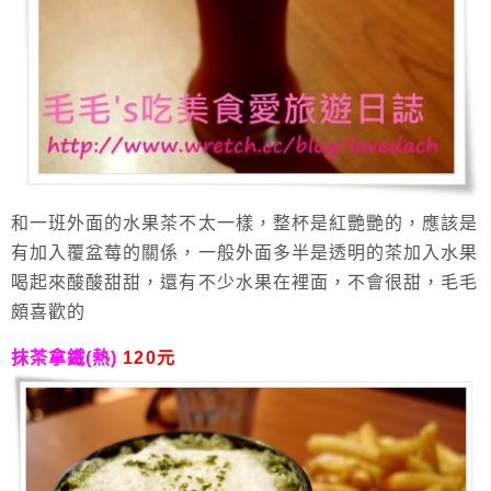
和一班外面的水果茶不太一樣，整杯是紅艷艷的，應該是
有加入覆盆莓的關係，一般外面多半是透明的茶加入水果
喝起來酸酸甜甜，還有不少水果在裡面，不會很甜，毛毛
頗喜歡的
抹茶拿鐵(熱)
120元