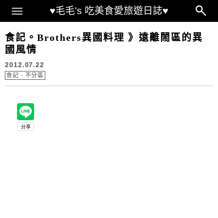
Main Menu
♥毛毛's 吃美食愛旅遊日誌♥
食記。Brothers異國料理 》遠離鬧區的異
國風情
2012.07.22
食記 - 不分區