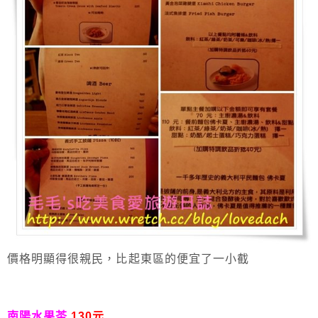
價格明顯得很親民，比起東區的便宜了一小截
南陽水果茶
130元