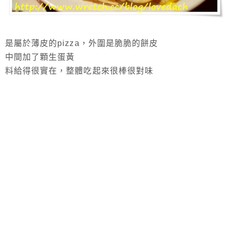
是屬於薄皮的pizza，外圍是脆脆的餅皮
中間加了顆生蛋黃
料給得很實在，整體吃起來很棒很對味