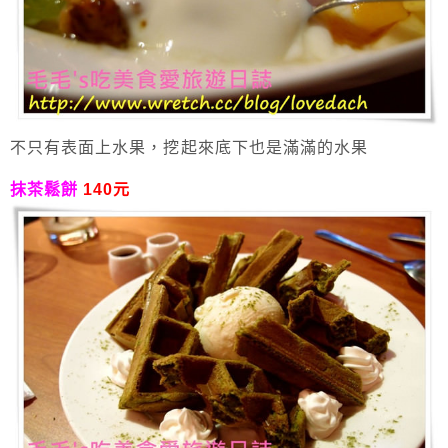
不只有表面上水果，挖起來底下也是滿滿的水果
抹茶鬆餅
140元