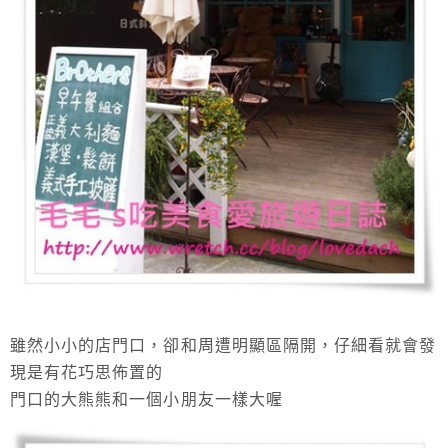
雖然小小的店門口，卻和周遭明顯區隔開，仔細看就會發
現是有花巧思佈置的
門口的大熊熊和一個小朋友一樣大喔