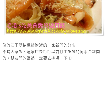
位於江子翠捷運站附近的一家新開的好店
不瞞大家說，這家店是毛毛以前打工認識的同事合夥開
的，朋友開的當然一定要去捧場一下:D