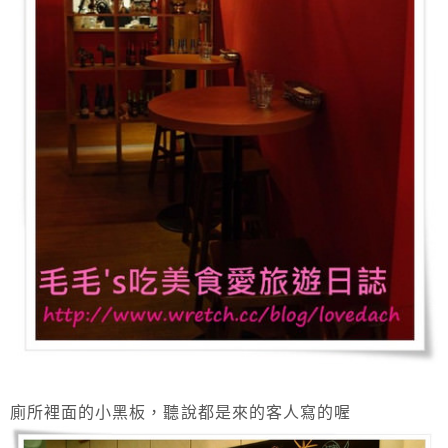
廁所裡面的小黑板，聽說都是來的客人寫的喔