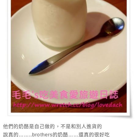
他們的奶酪是自己做的，不是和別人進貨的
說真的……..brothers的奶酪……還真的很好吃