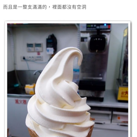
而且是一整支滿滿的，裡面都沒有空洞