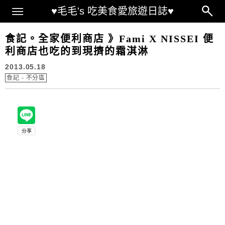
Main Menu
♥毛毛's 吃美食愛旅遊日誌♥
食記。全家便利商店 》Fami X NISSEI 便
利商店也吃的到現擠的霜淇淋
2013.05.18
食記 - 不分區