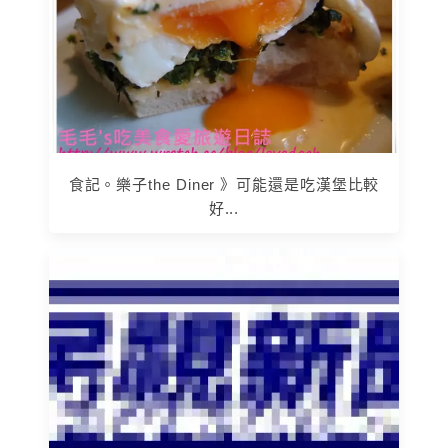
食記。樂子the Diner 》可能還是吃漢堡比較
好...