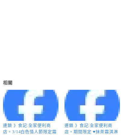
相關
連鎖 》食記:全家便利商
連鎖 》食記:全家便利商
店。3/14白色情人節限定霜
店。期間限定 ♥抹茶霜淇淋