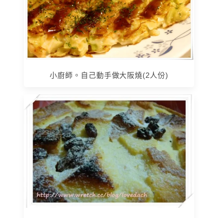
小廚師。自己動手做大阪燒(2人份)