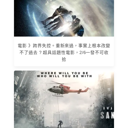
電影 》跨界失控。重新來過，事實上根本改變
不了過去 ? 超具話題性電影，2/6一發不可收
拾