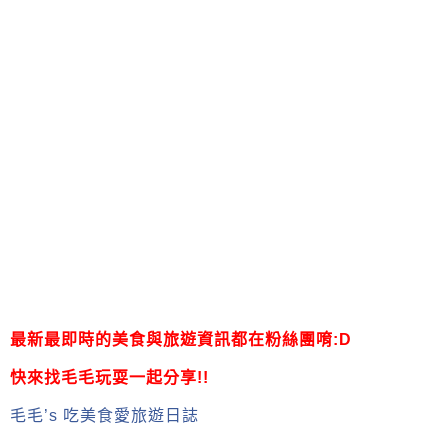
最新最即時的美食與旅遊資訊都在粉絲團唷:D
快來找毛毛玩耍一起分享!!
毛毛’s 吃美食愛旅遊日誌