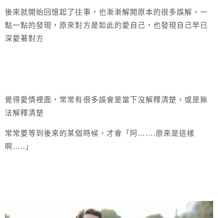
後來就開始回憶起了往事，也漸漸解開原本的很多誤解，一
點一點的發現，原來對方是如此的愛自己，也發現自己早已
深愛著對方
覺得愛情裡面，常常有很多誤會是當下沒解釋清楚，或是無
法解釋清楚
常常要等到後來的某個時候，才會「阿…….原來是這樣
啊…..」