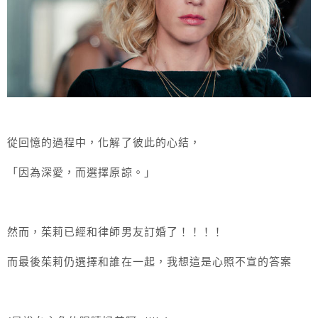
從回憶的過程中，化解了彼此的心結，
「因為深愛，而選擇原諒。」
然而，茱莉已經和律師男友訂婚了！！！！
而最後茱莉仍選擇和誰在一起，我想這是心照不宣的答案