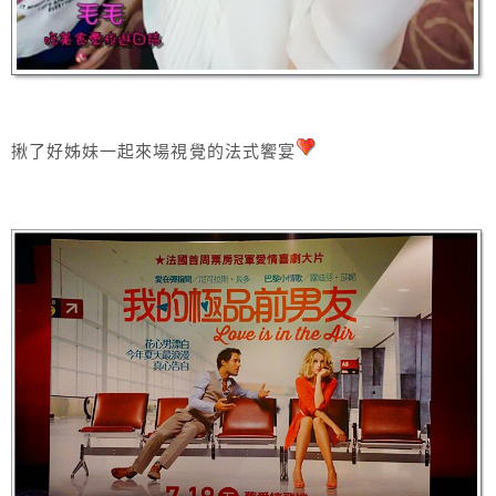
揪了好姊妹一起來場視覺的法式饗宴