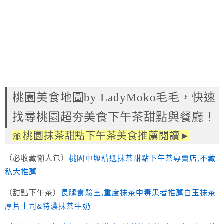
桃園美食地圖by LadyMoko毛毛，快速
找尋桃園超夯美食下午茶甜點與餐廳！
🎀桃園抹茶甜點下午茶美食推薦閱讀►
（必收藏懶人包）
桃園中壢精選抹茶甜點下午茶專賣店,不藏
私大推薦
（甜點下午茶）
長腿食驗室,重度抹茶中毒患者推薦白玉抹茶
厚片土司&特濃抹茶牛奶