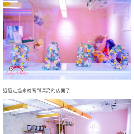
遠遠走過來就看到漂亮的店面了。