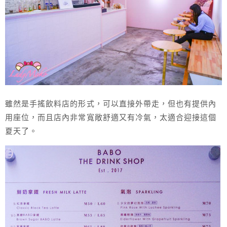
雖然是手搖飲料店的形式，可以直接外帶走，但也有提供內
用座位，而且店內非常寬敞舒適又有冷氣，太適合迎接這個
夏天了。