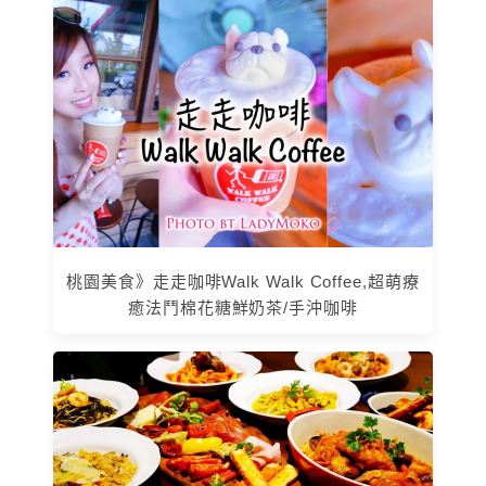
桃園美食》走走咖啡Walk Walk Coffee,超萌療
癒法鬥棉花糖鮮奶茶/手沖咖啡