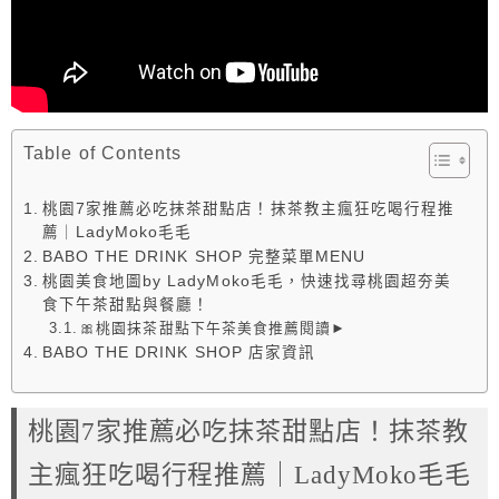
Table of Contents
桃園7家推薦必吃抹茶甜點店！抹茶教主瘋狂吃喝行程推
薦｜LadyMoko毛毛
BABO THE DRINK SHOP 完整菜單MENU
桃園美食地圖by LadyMoko毛毛，快速找尋桃園超夯美
食下午茶甜點與餐廳！
🎀桃園抹茶甜點下午茶美食推薦閱讀►
BABO THE DRINK SHOP 店家資訊
桃園7家推薦必吃抹茶甜點店！抹茶教
主瘋狂吃喝行程推薦｜LadyMoko毛毛