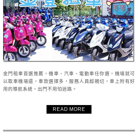
金門租車首選推薦，機車、汽車、電動車任你選，機場就可
以取車機場還，車款選擇多，服務人員超親切，車上附有好
用的導航系統，出門不用怕迷路。
READ MORE