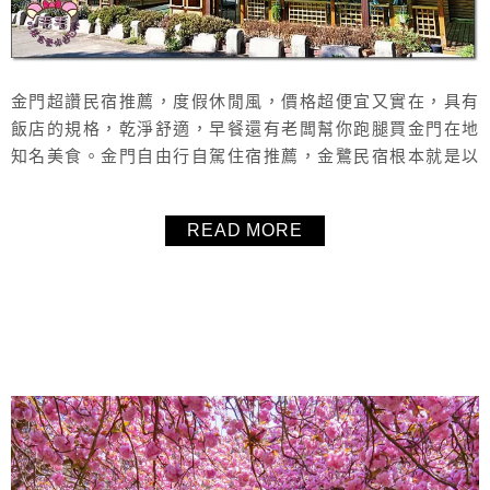
金門超讚民宿推薦，度假休閒風，價格超便宜又實在，具有
飯店的規格，乾淨舒適，早餐還有老闆幫你跑腿買金門在地
知名美食。金門自由行自駕住宿推薦，金鷺民宿根本就是以
民宿的價位住飯店的概念。
READ MORE
About