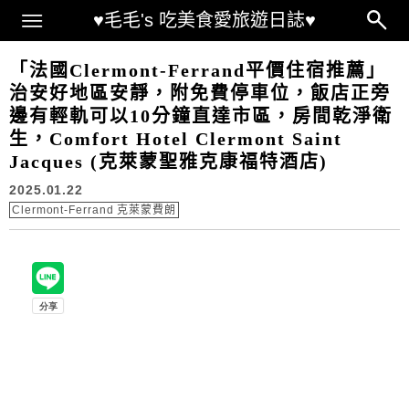
Main Menu
♥毛毛's 吃美食愛旅遊日誌♥
「法國Clermont-Ferrand平價住宿推薦」
治安好地區安靜，附免費停車位，飯店正旁
邊有輕軌可以10分鐘直達市區，房間乾淨衛
生，Comfort Hotel Clermont Saint
Jacques (克萊蒙聖雅克康福特酒店)
2025.01.22
Clermont-Ferrand 克萊蒙費朗