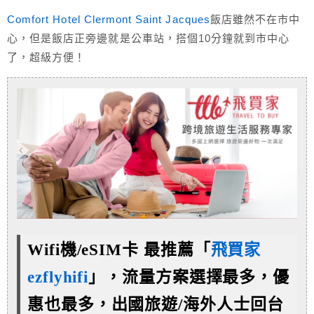
Comfort Hotel Clermont Saint Jacques
飯店雖然不在市中
心，但是飯店正旁邊就是公車站，搭個10分鐘就到市中心
了，超級方便！
Wifi機/eSIM卡 最推薦「
飛買家
ezflyhifi
」，流量方案選擇最多，優
惠也最多，
出國旅遊/海外人士回台