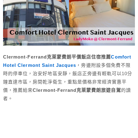
Clermont-Ferrand克萊蒙費朗平價飯店住宿推薦
Comfort
Hotel Clermont Saint Jacques
，旁邊附設多個免費不限
時的停車位，治安好地區安靜，飯店正旁邊有輕軌可以10分
鐘直達市區，房間乾淨衛生，重點是價格非常經濟實惠平
價，推薦給來
Clermont-Ferrand克萊蒙費朗旅遊自駕
的讀
者。