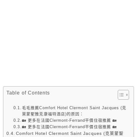
Table of Contents
毛毛推薦Comfort Hotel Clermont Saint Jacques (克
萊蒙聖雅克康福特酒店)的原因：
🏡 更多在法國Clermont-Ferrand平價住宿推薦 🏡
🏡 更多在法國Clermont-Ferrand平價住宿推薦 🏡
Comfort Hotel Clermont Saint Jacques (克萊蒙聖