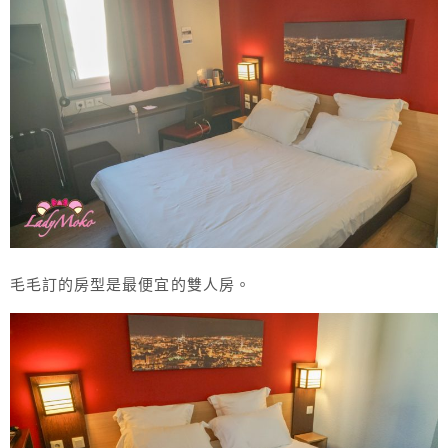
毛毛訂的房型是最便宜的雙人房。