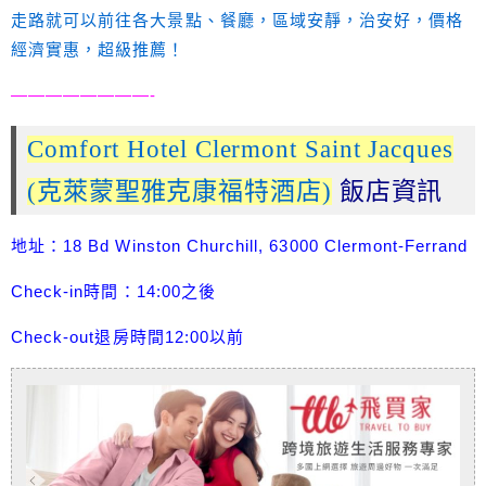
走路就可以前往各大景點、餐廳，區域安靜，治安好，價格
經濟實惠，超級推薦！
————————-
Comfort Hotel Clermont Saint Jacques
(克萊蒙聖雅克康福特酒店)
飯店資訊
地址：18 Bd Winston Churchill, 63000 Clermont-Ferrand
Check-in時間：14:00之後
Check-out退房時間12:00以前