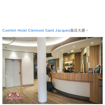
Comfort Hotel Clermont Saint Jacques
飯店大廳。