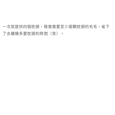
一次就提供四個枕頭，睡覺需要至少兩顆枕頭的毛毛，省下
了去櫃檯多要枕頭的時間（笑）。