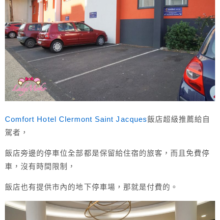
Comfort Hotel Clermont Saint Jacques
飯店超級推薦給自
駕者，
飯店旁邊的停車位全部都是保留給住宿的旅客，而且免費停
車，沒有時間限制，
飯店也有提供市內的地下停車場，那就是付費的。