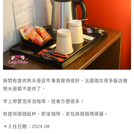
房間有提供熱水壺這件事我覺得很好，法國現在很多飯店連
熱水壺都不提供了，
早上想要泡茶泡咖啡，就會方便很多！
有提供兩個紙杯、即溶咖啡、茶包與兩個瑪德蓮。
＊入住日期：2024.08