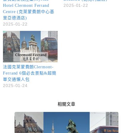
2025-01-22
Hotel Clermont Ferrand
Centre (克萊蒙費朗中心基
里亞德酒店)
2025-01-22
法國克萊蒙費朗Clermont-
Ferrand 6個必去景點&超簡
單交通懶人包
2025-01-24
相關文章