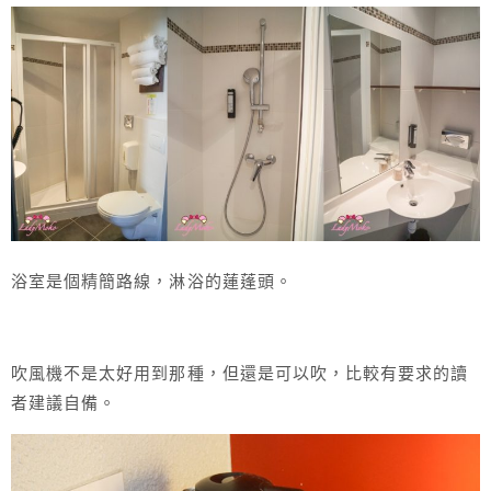
浴室是個精簡路線，淋浴的蓮蓬頭。
吹風機不是太好用到那種，但還是可以吹，比較有要求的讀
者建議自備。