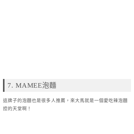
7. MAMEE泡麵
這牌子的泡麵也是很多人推薦，來大馬就是一個愛吃辣泡麵
控的天堂啊！