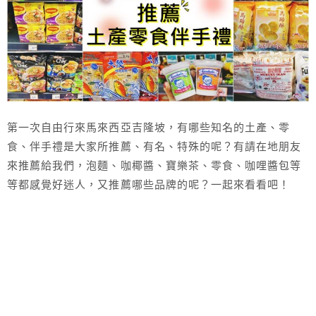
第一次自由行來馬來西亞吉隆坡，有哪些知名的土產、零
食、伴手禮是大家所推薦、有名、特殊的呢？有請在地朋友
來推薦給我們，泡麵、咖椰醬、寶樂茶、零食、咖哩醬包等
等都感覺好迷人，又推薦哪些品牌的呢？一起來看看吧！