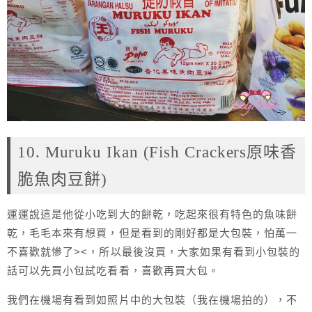
10. Muruku Ikan (Fish Crackers原味香
脆魚肉豆餅)
運運說這是他從小吃到大的餅乾，吃起來很有特色的魚味餅
乾，毛毛本來有想買，但是看到的剛好都是大包裝，怕萬一
不喜歡就慘了><，所以最後沒買，大家如果有看到小包裝的
話可以先買小包試吃看看，喜歡再買大包。
我們在機場有看到如照片中的大包裝（我在機場拍的），不