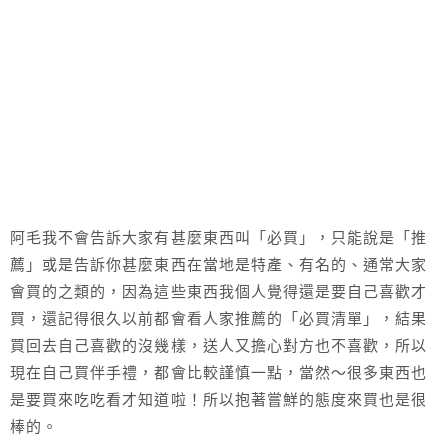
阿毛我不會告訴大家有甚麼東西叫「必買」，只能說是「推
薦」或是告訴你甚麼東西在當地是特產、有名的、通常大家
會買的之類的，因為這些東西我個人覺得還是要自己喜歡才
買，還記得很久以前都會看人家推薦的「必買清單」，結果
買回去自己喜歡的沒幾樣，送人又擔心對方也不喜歡，所以
現在自己買伴手禮，都會比較謹慎一點，當然～很多東西也
是要買來吃吃看才知道啦！所以抱著嘗鮮的態度來買也是很
棒的。