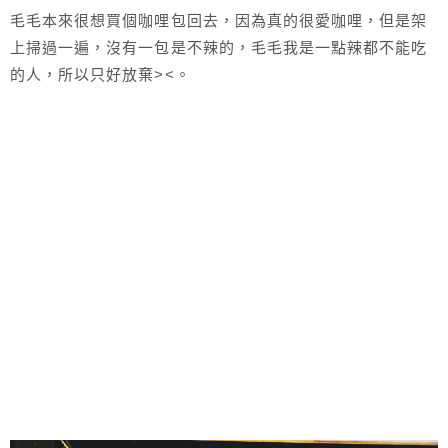
毛毛本來很想買個咖哩包回去，因為真的很愛咖哩，但是架
上掃過一遍，沒有一包是不辣的，毛毛我是一點辣都不能吃
的人，所以只好放棄><。