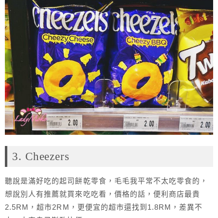
3. Cheezers
聽說是滿好吃的起司餅乾零食，毛毛我平常不太吃零食的，
想說別人有推薦就買來吃吃看，價格的話，便利商店最貴
2.5RM，超市2RM，更便宜的超市還找到1.8RM，差異不