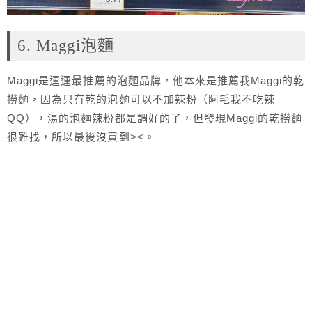
6. Maggi泡麵
Maggi是運運最推薦的泡麵品牌，他本來是推薦我Maggi的乾
撈麵，因為只有乾的泡麵可以不加辣粉（阿毛我不吃辣
QQ），湯的泡麵辣粉都是調好的了，但發現Maggi的乾撈麵
很難找，所以最後沒買到><。