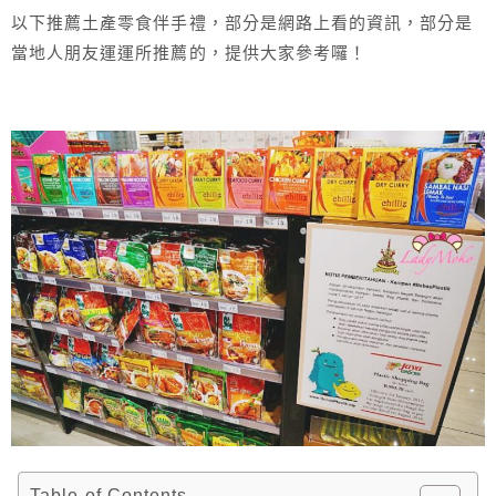
以下推薦土產零食伴手禮，部分是網路上看的資訊，部分是
當地人朋友運運所推薦的，提供大家參考囉！
Table of Contents