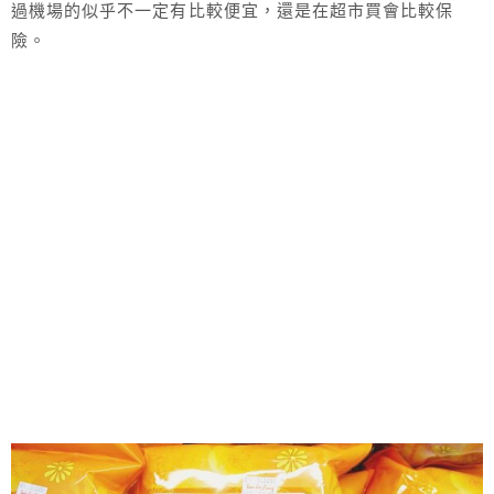
過機場的似乎不一定有比較便宜，還是在超市買會比較保
險。