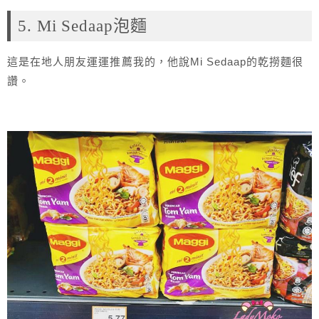
5. Mi Sedaap泡麵
這是在地人朋友運運推薦我的，他說Mi Sedaap的乾撈麵很
讚。