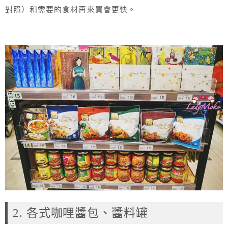
對照）和需要的食材再來買會更快。
2. 各式咖哩醬包、醬料罐