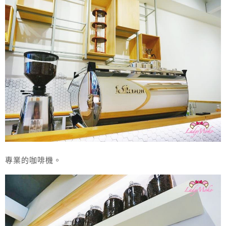
專業的咖啡機。