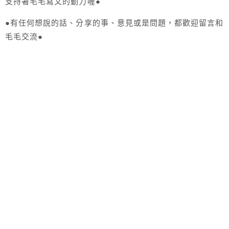
支持著毛毛寫文的動力喔●
●有任何想說的話、分享的事、意見或是問題，都歡迎留言和
毛毛交流●