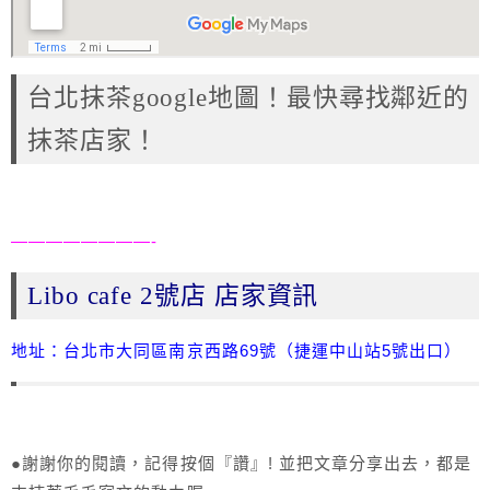
台北抹茶google地圖！最快尋找鄰近的
抹茶店家！
————————-
Libo cafe 2號店 店家資訊
地址：台北市大同區南京西路69號（捷運中山站5號出口）
●謝謝你的閱讀，記得按個『讚』! 並把文章分享出去，都是