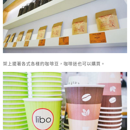
架上擺著各式各樣的咖啡豆，咖啡迷也可以購買。