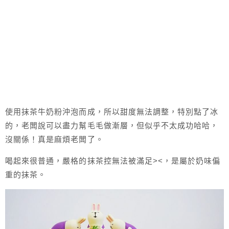
使用抹茶牛奶粉沖泡而成，所以甜度無法調整，特別點了冰
的，老闆說可以盡力幫毛毛做漸層，但似乎不太成功哈哈，
沒關係！真是麻煩老闆了。
喝起來很普通，嚴格的抹茶控無法被滿足><，是屬於奶味偏
重的抹茶。