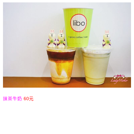
抹茶牛奶
60元