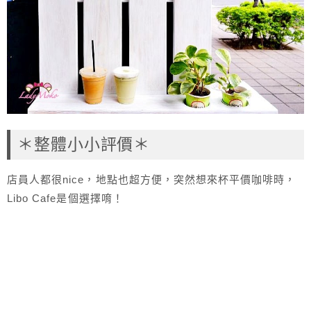
＊整體小小評價＊
店員人都很nice，地點也超方便，突然想來杯平價咖啡時，
Libo Cafe是個選擇唷！