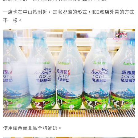
一店也在中山站附近，是咖啡廳的形式，和2號店外帶的方式
不一樣。
使用紐西蘭北島全脂鮮奶。