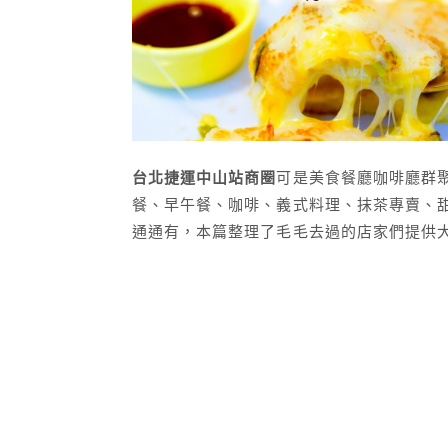
台北捷運中山站商圈
可是美食餐廳咖啡廳群
餐、早午餐、咖啡、義式料理、抹茶專賣、
通通有，本篇整理了毛毛去過的店家們提供