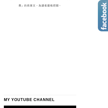
費」的商業文，為讀者嚴格把關。
MY YOUTUBE CHANNEL