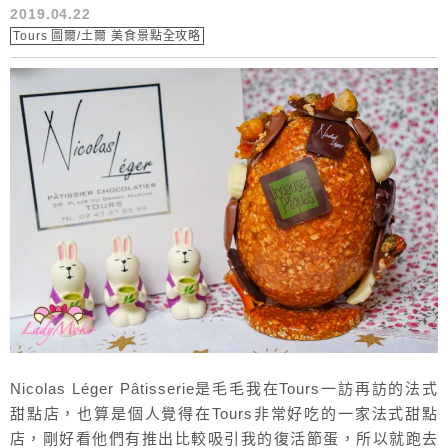
2019.04.22
Tours 圖爾/土爾 美食景點全攻略
Nicolas Léger Pâtisserie是毛毛我在Tours一訪再訪的法式
甜點店，也算是個人覺得在Tours非常好吃的一家法式甜點
店，剛好看他們有推出比較吸引我的復活節蛋，所以就跑去