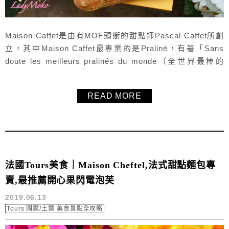
Maison Caffet是由有MOF頭銜的甜點師Pascal Caffet所創
立，其中Maison Caffet最專業的是Praliné，有著「Sans
doute les meilleurs pralinés du monde（全世界最棒的
Praliné）」的稱號，所以來訪Maison Caffet必點他們的
Praliné產品。Maison Caffet在Paris、Tours、Troyes、...
READ MORE
法國Tours美食｜Maison Cheftel,法式甜點麵包專
賣,最推薦開心果閃電泡芙
2019.06.13
Tours 圖爾/土爾 美食景點全攻略