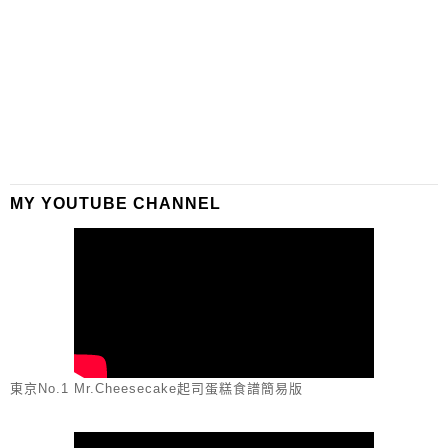
MY YOUTUBE CHANNEL
東京No.1 Mr.Cheesecake起司蛋糕食譜簡易版