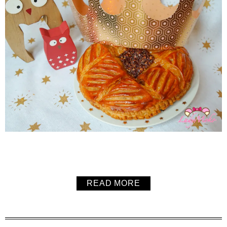
READ MORE