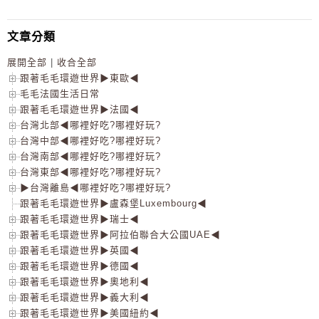
文章分類
展開全部
|
收合全部
跟著毛毛環遊世界▶東歐◀
毛毛法國生活日常
跟著毛毛環遊世界▶法國◀
台灣北部◀哪裡好吃?哪裡好玩?
台灣中部◀哪裡好吃?哪裡好玩?
台灣南部◀哪裡好吃?哪裡好玩?
台灣東部◀哪裡好吃?哪裡好玩?
▶台灣離島◀哪裡好吃?哪裡好玩?
跟著毛毛環遊世界▶盧森堡Luxembourg◀
跟著毛毛環遊世界▶瑞士◀
跟著毛毛環遊世界▶阿拉伯聯合大公國UAE◀
跟著毛毛環遊世界▶英國◀
跟著毛毛環遊世界▶德國◀
跟著毛毛環遊世界▶奧地利◀
跟著毛毛環遊世界▶義大利◀
跟著毛毛環遊世界▶美國紐約◀