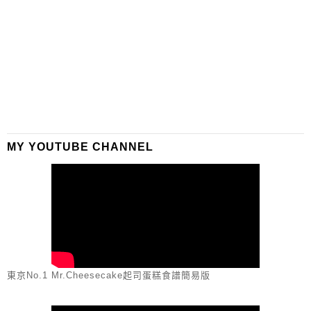
MY YOUTUBE CHANNEL
東京No.1 Mr.Cheesecake起司蛋糕食譜簡易版