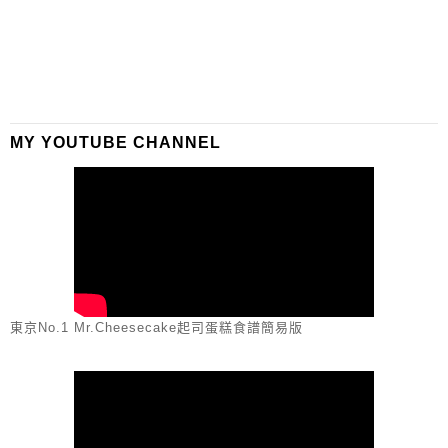
MY YOUTUBE CHANNEL
東京No.1 Mr.Cheesecake起司蛋糕食譜簡易版