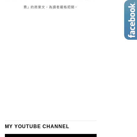
費」的商業文，為讀者嚴格把關。
MY YOUTUBE CHANNEL