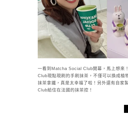
一看到Matcha Social Club開幕，馬上
Club現點現刷的手刷抹茶，不僅可以換成
抹茶拿鐵，真是太幸福了啦！另外還有自家製抹茶
Club給住在法國的抹茶控！