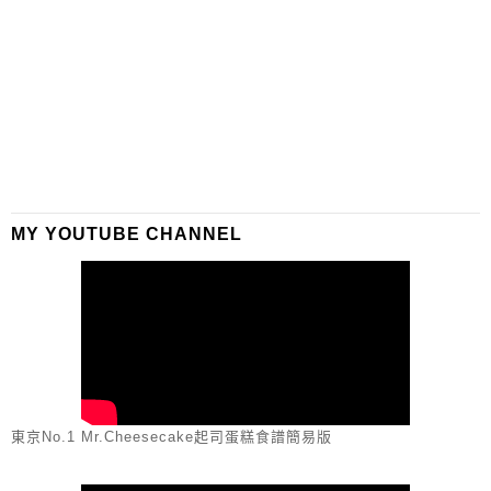
MY YOUTUBE CHANNEL
東京No.1 Mr.Cheesecake起司蛋糕食譜簡易版