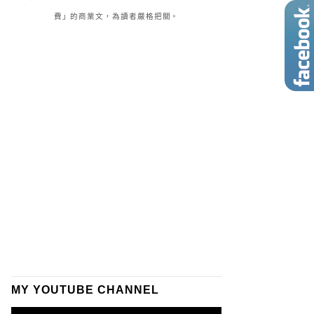
費」的商業文，為讀者嚴格把關。
MY YOUTUBE CHANNEL