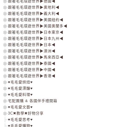
跟著毛毛環遊世界▶德國◀
跟著毛毛環遊世界▶奧地利◀
跟著毛毛環遊世界▶義大利◀
跟著毛毛環遊世界▶美國紐約◀
跟著毛毛環遊世界▶美國奧蘭多◀
跟著毛毛環遊世界▶日本東京◀
跟著毛毛環遊世界▶日本九州◀
跟著毛毛環遊世界▶日本◀
跟著毛毛環遊世界▶澳洲◀
跟著毛毛環遊世界▶馬來西亞◀
跟著毛毛環遊世界▶泰國◀
跟著毛毛環遊世界▶中國◀
跟著毛毛環遊世界▶香港◀
♥毛毛愛烘焙♥
♥毛毛愛漂釀♥
♥毛毛愛料理♥
宅配團購 & 各國伴手禮開箱
♥毛毛愛文藝♥
3C✖教學✖好物分享
♥毛毛愛思考♥
♥毛毛愛購物♥