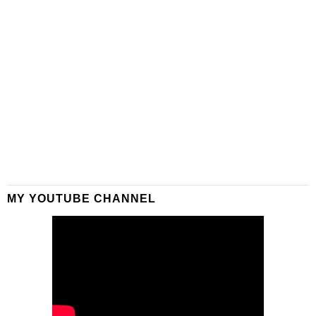
MY YOUTUBE CHANNEL