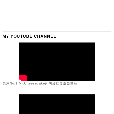
MY YOUTUBE CHANNEL
東京No.1 Mr.Cheesecake起司蛋糕食譜簡易版