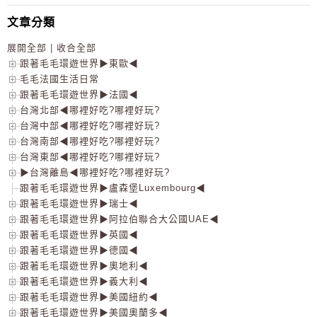
文章分類
展開全部
|
收合全部
跟著毛毛環遊世界▶東歐◀
毛毛法國生活日常
跟著毛毛環遊世界▶法國◀
台灣北部◀哪裡好吃?哪裡好玩?
台灣中部◀哪裡好吃?哪裡好玩?
台灣南部◀哪裡好吃?哪裡好玩?
台灣東部◀哪裡好吃?哪裡好玩?
▶台灣離島◀哪裡好吃?哪裡好玩?
跟著毛毛環遊世界▶盧森堡Luxembourg◀
跟著毛毛環遊世界▶瑞士◀
跟著毛毛環遊世界▶阿拉伯聯合大公國UAE◀
跟著毛毛環遊世界▶英國◀
跟著毛毛環遊世界▶德國◀
跟著毛毛環遊世界▶奧地利◀
跟著毛毛環遊世界▶義大利◀
跟著毛毛環遊世界▶美國紐約◀
跟著毛毛環遊世界▶美國奧蘭多◀