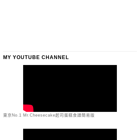
MY YOUTUBE CHANNEL
東京No.1 Mr.Cheesecake起司蛋糕食譜簡易版