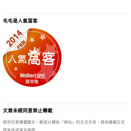
毛毛是人氣窩客
文章未經同意禁止轉載
請勿任意轉載圖文，歡迎以轉貼「網址」的方式分享，其他轉載方式
請來信或留言詢問