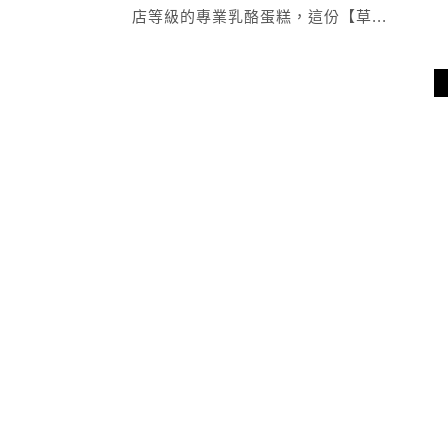
店等級的專業乳酪蛋糕，這份【草...