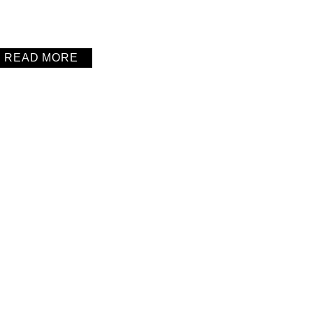
READ MORE