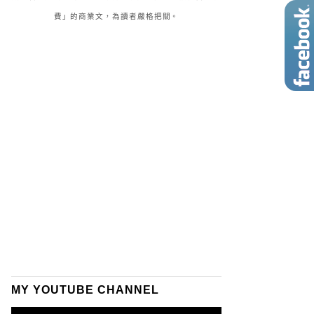
費」的商業文，為讀者嚴格把關。
MY YOUTUBE CHANNEL