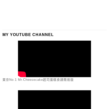
MY YOUTUBE CHANNEL
東京No.1 Mr.Cheesecake起司蛋糕食譜簡易版