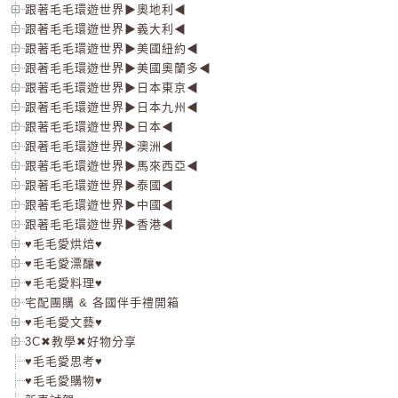
跟著毛毛環遊世界▶奧地利◀
跟著毛毛環遊世界▶義大利◀
跟著毛毛環遊世界▶美國紐約◀
跟著毛毛環遊世界▶美國奧蘭多◀
跟著毛毛環遊世界▶日本東京◀
跟著毛毛環遊世界▶日本九州◀
跟著毛毛環遊世界▶日本◀
跟著毛毛環遊世界▶澳洲◀
跟著毛毛環遊世界▶馬來西亞◀
跟著毛毛環遊世界▶泰國◀
跟著毛毛環遊世界▶中國◀
跟著毛毛環遊世界▶香港◀
♥毛毛愛烘焙♥
♥毛毛愛漂釀♥
♥毛毛愛料理♥
宅配團購 & 各國伴手禮開箱
♥毛毛愛文藝♥
3C✖教學✖好物分享
♥毛毛愛思考♥
♥毛毛愛購物♥