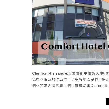
Clermont-Ferrand克萊蒙費朗平價飯店住宿推薦C
免費不限時的停車位，治安好地區安靜，飯店
價格非常經濟實惠平價，推薦給來Clermont