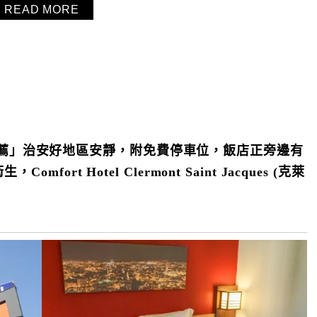
READ MORE
平價住宿推薦」治安好地區安靜，附免費停車位，飯店正旁邊有
rt Hotel Clermont Saint Jacques (克萊