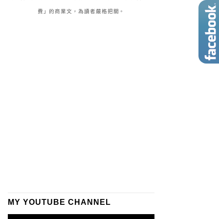
費」的商業文，為讀者嚴格把關。
MY YOUTUBE CHANNEL