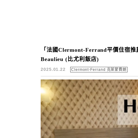
「法國Clermont-Ferrand平價住
Beaulieu (比尤利飯店)
2025.01.22
Clermont-Ferrand 克萊蒙費朗