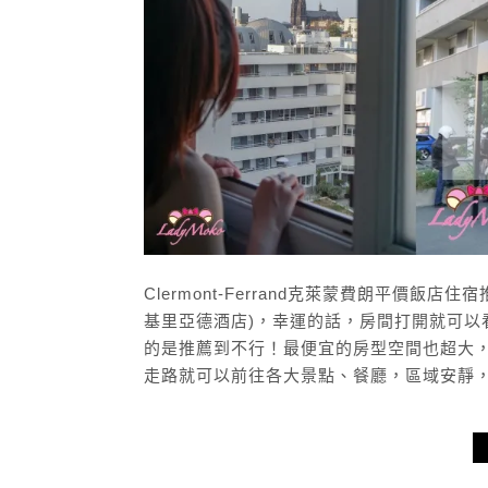
Clermont-Ferrand克萊蒙費朗平價飯店住宿推薦Ky
基里亞德酒店)，幸運的話，房間打開就可以
的是推薦到不行！最便宜的房型空間也超大
走路就可以前往各大景點、餐廳，區域安靜，