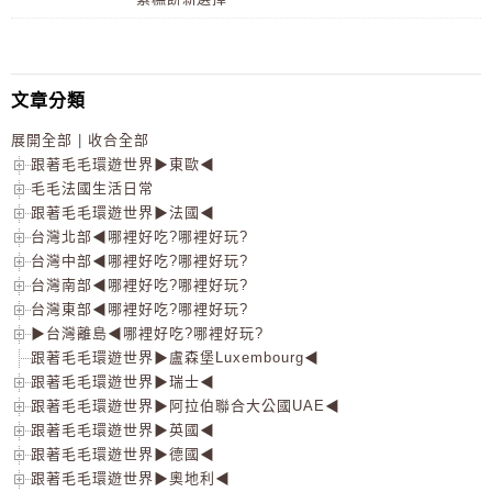
文章分類
展開全部
|
收合全部
跟著毛毛環遊世界▶東歐◀
毛毛法國生活日常
跟著毛毛環遊世界▶法國◀
台灣北部◀哪裡好吃?哪裡好玩?
台灣中部◀哪裡好吃?哪裡好玩?
台灣南部◀哪裡好吃?哪裡好玩?
台灣東部◀哪裡好吃?哪裡好玩?
▶台灣離島◀哪裡好吃?哪裡好玩?
跟著毛毛環遊世界▶盧森堡Luxembourg◀
跟著毛毛環遊世界▶瑞士◀
跟著毛毛環遊世界▶阿拉伯聯合大公國UAE◀
跟著毛毛環遊世界▶英國◀
跟著毛毛環遊世界▶德國◀
跟著毛毛環遊世界▶奧地利◀