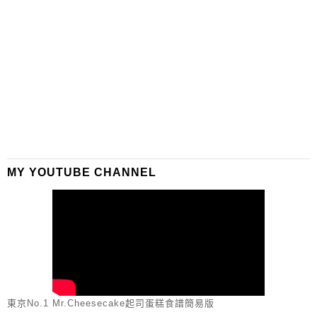
MY YOUTUBE CHANNEL
東京No.1 Mr.Cheesecake起司蛋糕食譜簡易版