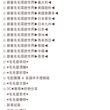
跟著毛毛環遊世界▶義大利◀
跟著毛毛環遊世界▶美國紐約◀
跟著毛毛環遊世界▶美國奧蘭多◀
跟著毛毛環遊世界▶日本東京◀
跟著毛毛環遊世界▶日本九州◀
跟著毛毛環遊世界▶日本◀
跟著毛毛環遊世界▶澳洲◀
跟著毛毛環遊世界▶馬來西亞◀
跟著毛毛環遊世界▶泰國◀
跟著毛毛環遊世界▶中國◀
跟著毛毛環遊世界▶香港◀
♥毛毛愛烘焙♥
♥毛毛愛漂釀♥
♥毛毛愛料理♥
宅配團購 & 各國伴手禮開箱
♥毛毛愛文藝♥
3C✖教學✖好物分享
♥毛毛愛思考♥
♥毛毛愛購物♥
新車試駕