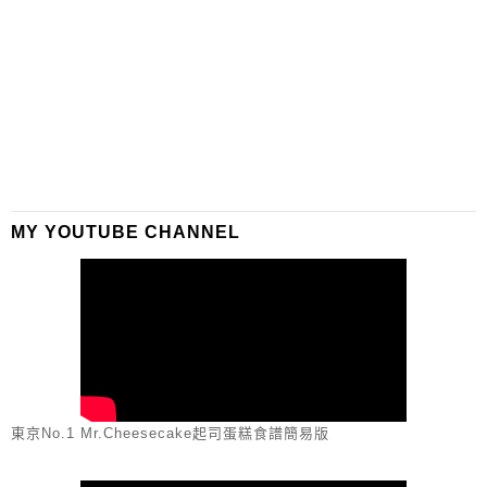
MY YOUTUBE CHANNEL
東京No.1 Mr.Cheesecake起司蛋糕食譜簡易版