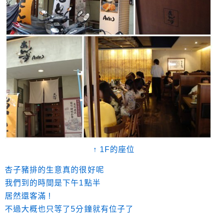
↑ 1F的座位
杏子豬排的生意真的很好呢
我們到的時間是下午1點半
居然還客滿 !
不過大概也只等了5分鐘就有位子了