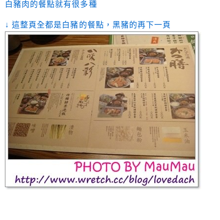
白豬肉的餐點就有很多種
↓ 這整頁全都是白豬的餐點，黑豬的再下一頁