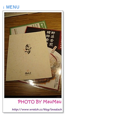
↓ MENU