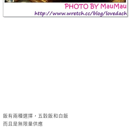
飯有兩種選擇，五穀飯和白飯
而且是無限量供應