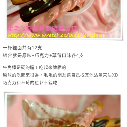
一杯裡面共有12支
綜合就是原味+巧克力+草莓口味各4支
牛角棒是硬的喔 ! 吃起來脆脆的
原味的吃起來很香，毛毛的朋友還自己找其他沾醬來沾XD
巧克力和草莓的也都不錯吃