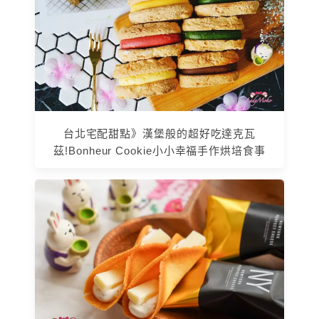
台北宅配甜點》漢堡般的超好吃達克瓦
茲!Bonheur Cookie小小幸福手作烘培食事