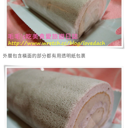
外層包含橫面的部分都有用透明紙包裹