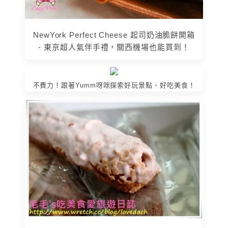
NewYork Perfect Cheese 起司奶油脆餅開箱
- 東京超人氣伴手禮，關西機場也能買到！
不費力！跟著Yumm呀咪探索好玩景點、好吃美食！