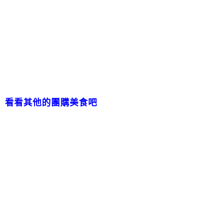
看看其他的團購美食吧