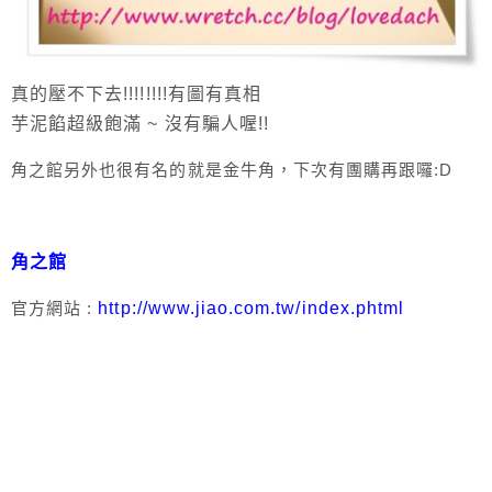
真的壓不下去!!!!!!!!有圖有真相
芋泥餡超級飽滿 ~ 沒有騙人喔!!
角之館另外也很有名的就是金牛角，下次有團購再跟囉:D
角之館
官方網站 :
http://www.jiao.com.tw/index.phtml