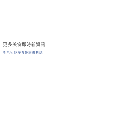
更多美食即時新資訊
毛毛’s 吃美食愛旅遊日誌