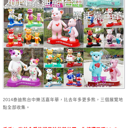
2014泰迪熊台中樂活嘉年華，比去年多更多熊，三個展覽地
點全部收集。