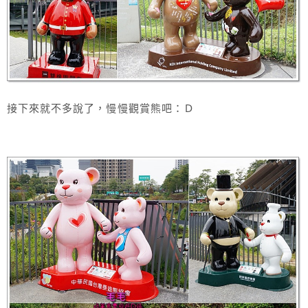
接下來就不多說了，慢慢觀賞熊吧：Ｄ