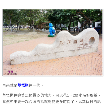
再來就是
草悟道
這一代。
草悟道這邊算是熊最多的地方，可以花1、2個小時好好拍，
當然如果要一起合照的話就得花更多時間了，尤其假日的話