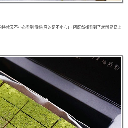
時候又不小心看到價錢(真的是不小心)，阿既然都看到了就還是寫上