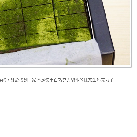
作的，終於找到一家不是使用白巧克力製作的抹茶生巧克力了 !