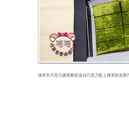
抹茶生巧克力通常都是由白巧克力配上抹茶粉去製