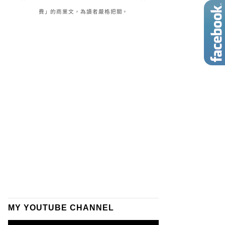
費」的商業文，為讀者嚴格把關。
MY YOUTUBE CHANNEL