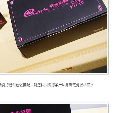
最愛的粉紅色做搭配，對這個品牌的第一印象就感覺很不錯。