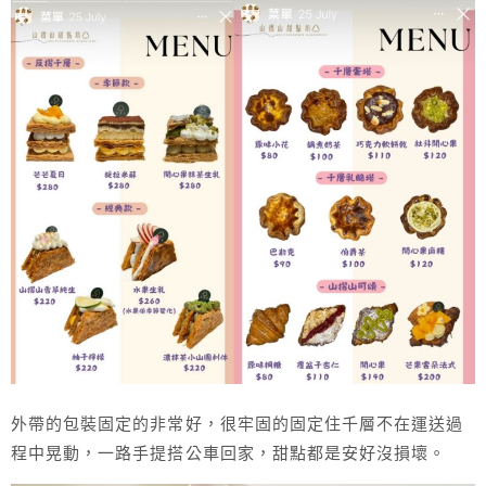
外帶的包裝固定的非常好，很牢固的固定住千層不在運送過
程中晃動，一路手提搭公車回家，甜點都是安好沒損壞。