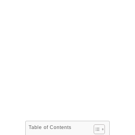
Table of Contents