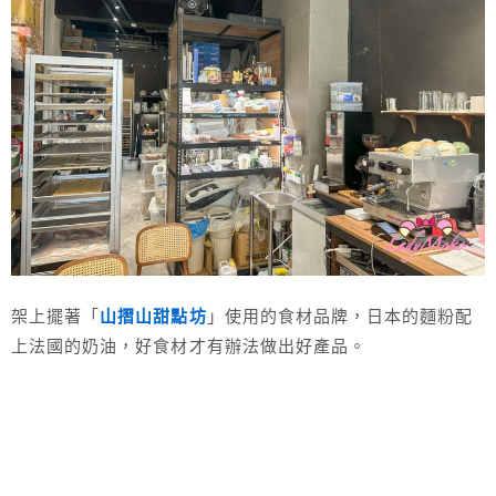
架上擺著「
山摺山甜點坊
」使用的食材品牌，日本的麵粉配
上法國的奶油，好食材才有辦法做出好產品。