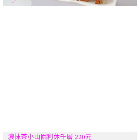
濃抹茶小山園利休千層 220元