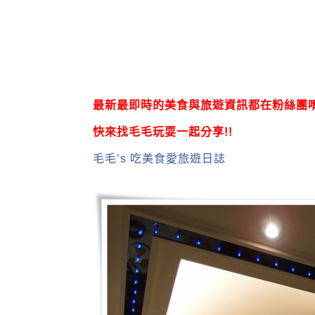
最新最即時的美食與旅遊資訊都在粉絲團唷
快來找毛毛玩耍一起分享!!
毛毛’s 吃美食愛旅遊日誌