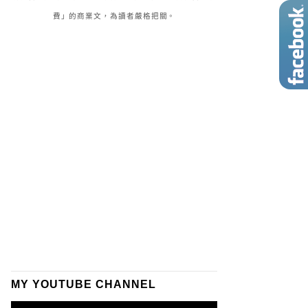
費」的商業文，為讀者嚴格把關。
MY YOUTUBE CHANNEL