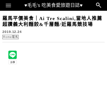
Main Menu
♥毛毛's 吃美食愛旅遊日誌♥
羅馬平價美食｜Ai Tre Scalini,當地人推薦
超讚義大利麵餃&千層麵/近羅馬競技場
2019.12.24
Rome羅馬