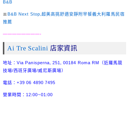
B&B
🎀
B&B Next Stop,超美高挑舒適安靜附早餐義大利羅馬民宿
推薦
————————-
Ai Tre Scalini
店家資訊
地址：Via Panisperna, 251, 00184 Roma RM（近羅馬競
技場/西班牙廣場/威尼斯廣場）
電話：+39 06 4890 7495
營業時間：12:00~01:00