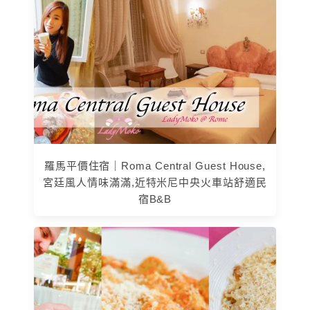
羅馬平價住宿｜Roma Central Guest House,
宮廷風人情味滿滿,近特米尼中央火車站舒適民
宿B&B