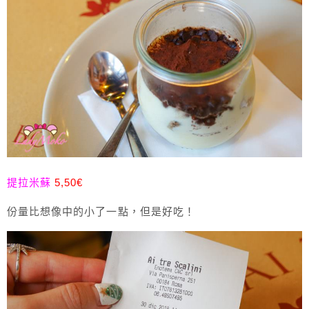
提拉米蘇
5,50€
份量比想像中的小了一點，但是好吃！