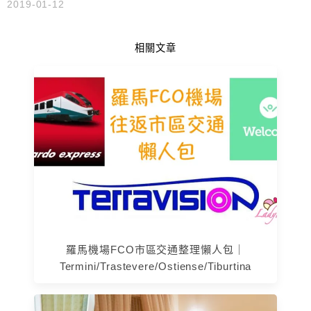
2019-01-12
相關文章
羅馬機場FCO市區交通整理懶人包｜
Termini/Trastevere/Ostiense/Tiburtina