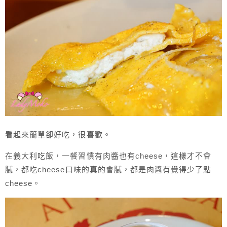
看起來簡單卻好吃，很喜歡。
在義大利吃飯，一餐習慣有肉醬也有cheese，這樣才不會
膩，都吃cheese口味的真的會膩，都是肉醬有覺得少了點
cheese。