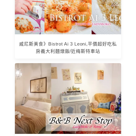
威尼斯美食》Bistrot Ai 3 Leoni,平價超好吃私
房義大利麵燉飯/近梅斯特車站