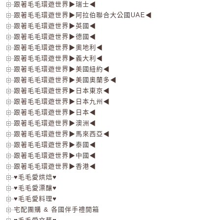
跟著毛毛環遊世界▶瑞士◀
跟著毛毛環遊世界▶阿拉伯聯合大公國UAE◀
跟著毛毛環遊世界▶英國◀
跟著毛毛環遊世界▶德國◀
跟著毛毛環遊世界▶奧地利◀
跟著毛毛環遊世界▶義大利◀
跟著毛毛環遊世界▶美國紐約◀
跟著毛毛環遊世界▶美國奧蘭多◀
跟著毛毛環遊世界▶日本東京◀
跟著毛毛環遊世界▶日本九州◀
跟著毛毛環遊世界▶日本◀
跟著毛毛環遊世界▶澳洲◀
跟著毛毛環遊世界▶馬來西亞◀
跟著毛毛環遊世界▶泰國◀
跟著毛毛環遊世界▶中國◀
跟著毛毛環遊世界▶香港◀
♥毛毛愛烘焙♥
♥毛毛愛漂釀♥
♥毛毛愛料理♥
宅配團購 & 各國伴手禮開箱