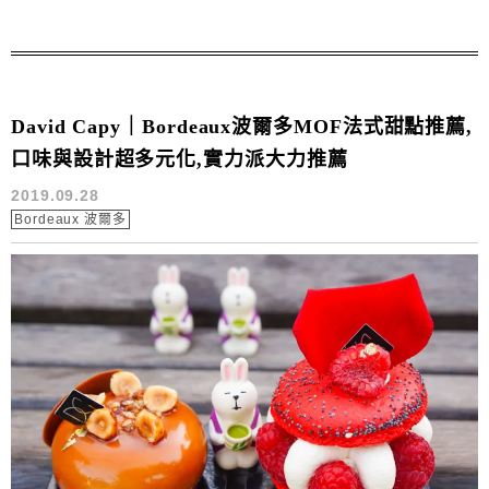
David Capy｜Bordeaux波爾多MOF法式甜點推薦,
口味與設計超多元化,實力派大力推薦
2019.09.28
Bordeaux 波爾多