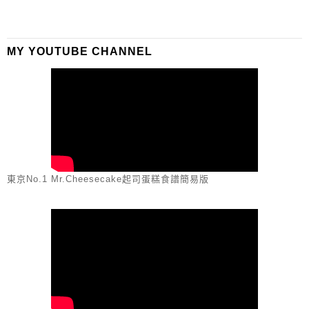
MY YOUTUBE CHANNEL
東京No.1 Mr.Cheesecake起司蛋糕食譜簡易版