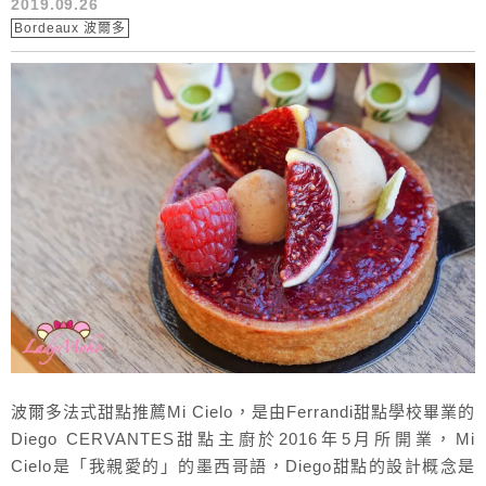
2019.09.26
Bordeaux 波爾多
波爾多法式甜點推薦Mi Cielo，是由Ferrandi甜點學校畢業的
Diego CERVANTES甜點主廚於2016年5月所開業，Mi
Cielo是「我親愛的」的墨西哥語，Diego甜點的設計概念是