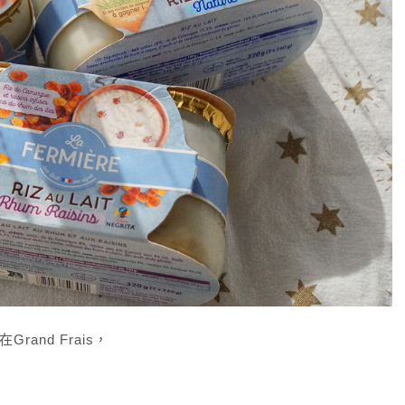
Grand Frais，