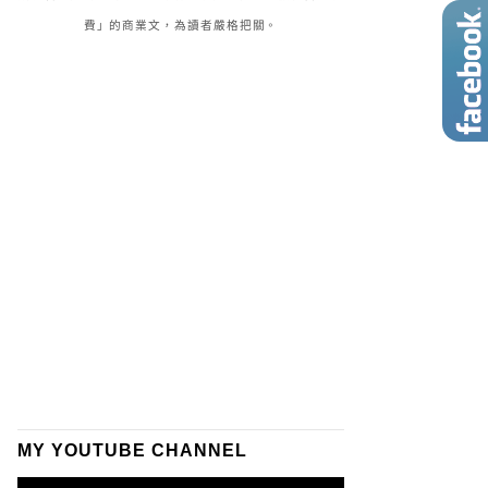
費」的商業文，為讀者嚴格把關。
MY YOUTUBE CHANNEL