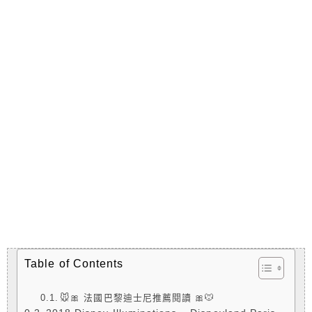
Table of Contents
🐭🎀 法國巴黎迪士尼推薦閱讀 🎀🐭