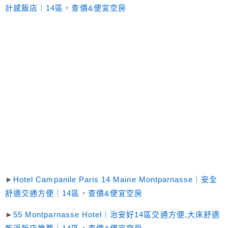
計感飯店｜14區
，
查價&便宜空房
►
Hotel Campanile Paris 14 Maine Montparnasse｜安全
舒適交通方便｜14區
，
查價&便宜空房
►
55 Montparnasse Hotel｜治安好14區交通方便,大床舒適