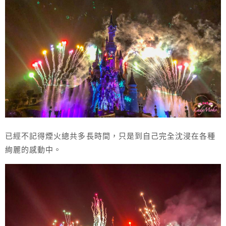
已經不記得煙火總共多長時間，只是到自己完全沈浸在各種
絢麗的感動中。