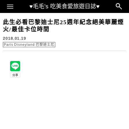
Main Menu
♥毛毛's 吃美食愛旅遊日誌♥
此生必看巴黎迪士尼25週年紀念絕美華麗煙
火/最佳卡位時間
2018.01.19
Paris Disneyland 巴黎迪士尼