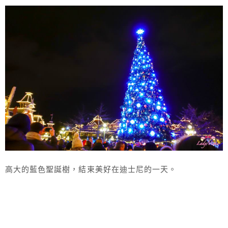
高大的藍色聖誕樹，結束美好在迪士尼的一天。