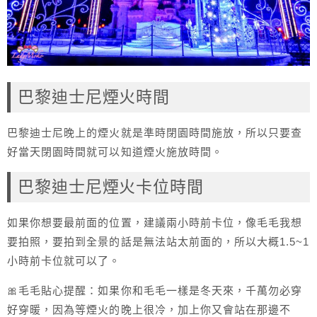
巴黎迪士尼煙火時間
巴黎迪士尼晚上的煙火就是準時閉園時間施放，所以只要查
好當天閉園時間就可以知道煙火施放時間。
巴黎迪士尼煙火卡位時間
如果你想要最前面的位置，建議兩小時前卡位，像毛毛我想
要拍照，要拍到全景的話是無法站太前面的，所以大概1.5~1
小時前卡位就可以了。
🎀毛毛貼心提醒：如果你和毛毛一樣是冬天來，千萬勿必穿
好穿暖，因為等煙火的晚上很冷，加上你又會站在那邊不