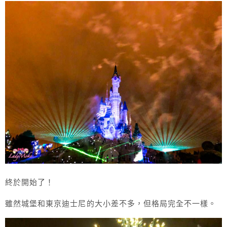
終於開始了！
雖然城堡和東京迪士尼的大小差不多，但格局完全不一樣。