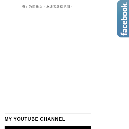
費」的商業文，為讀者嚴格把關。
MY YOUTUBE CHANNEL