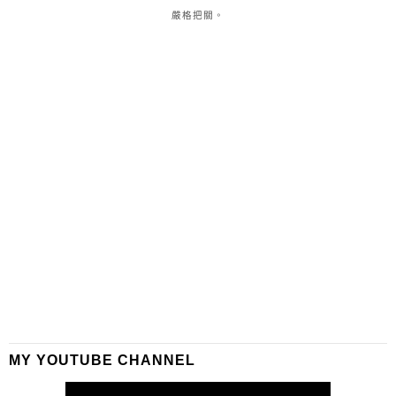
嚴格把關。
MY YOUTUBE CHANNEL