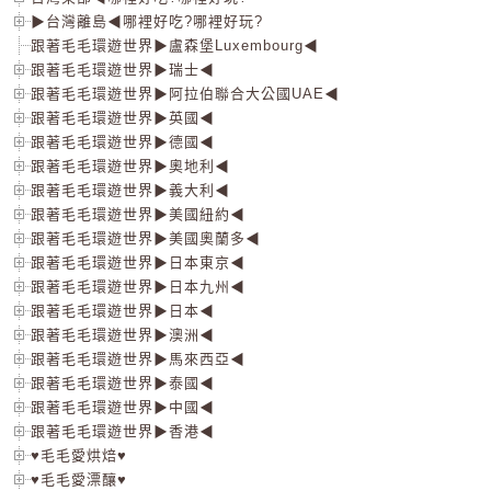
▶台灣離島◀哪裡好吃?哪裡好玩?
跟著毛毛環遊世界▶盧森堡Luxembourg◀
跟著毛毛環遊世界▶瑞士◀
跟著毛毛環遊世界▶阿拉伯聯合大公國UAE◀
跟著毛毛環遊世界▶英國◀
跟著毛毛環遊世界▶德國◀
跟著毛毛環遊世界▶奧地利◀
跟著毛毛環遊世界▶義大利◀
跟著毛毛環遊世界▶美國紐約◀
跟著毛毛環遊世界▶美國奧蘭多◀
跟著毛毛環遊世界▶日本東京◀
跟著毛毛環遊世界▶日本九州◀
跟著毛毛環遊世界▶日本◀
跟著毛毛環遊世界▶澳洲◀
跟著毛毛環遊世界▶馬來西亞◀
跟著毛毛環遊世界▶泰國◀
跟著毛毛環遊世界▶中國◀
跟著毛毛環遊世界▶香港◀
♥毛毛愛烘焙♥
♥毛毛愛漂釀♥