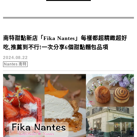
南特甜點新店「Fika Nantes」每樣都超精緻超好
吃,推薦到不行!一次分享6個甜點麵包品項
2024.08.22
Nantes 南特