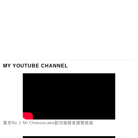
MY YOUTUBE CHANNEL
東京No.1 Mr.Cheesecake起司蛋糕食譜簡易版