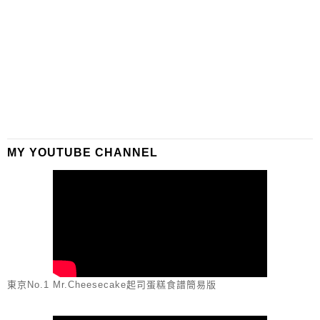
MY YOUTUBE CHANNEL
東京No.1 Mr.Cheesecake起司蛋糕食譜簡易版